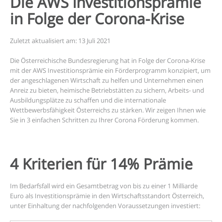
Die AWS Investitionsprämie
in Folge der Corona-Krise
Zuletzt aktualisiert am: 13 Juli 2021
Die Österreichische Bundesregierung hat in Folge der Corona-Krise
mit der AWS Investitionsprämie ein Förderprogramm konzipiert, um
der angeschlagenen Wirtschaft zu helfen und Unternehmen einen
Anreiz zu bieten, heimische Betriebstätten zu sichern, Arbeits- und
Ausbildungsplätze zu schaffen und die internationale
Wettbewerbsfähigkeit Österreichs zu stärken. Wir zeigen Ihnen wie
Sie in 3 einfachen Schritten zu Ihrer Corona Förderung kommen.
4 Kriterien für 14% Prämie
Im Bedarfsfall wird ein Gesamtbetrag von bis zu einer 1 Milliarde
Euro als Investitionsprämie in den Wirtschaftsstandort Österreich,
unter Einhaltung der nachfolgenden Voraussetzungen investiert: