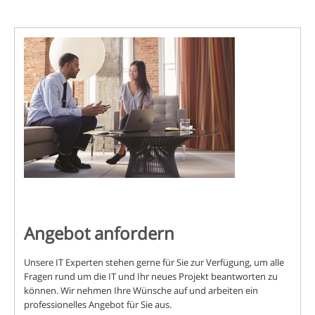
Angebot anfordern
Unsere IT Experten stehen gerne für Sie zur Verfügung, um alle
Fragen rund um die IT und Ihr neues Projekt beantworten zu
können. Wir nehmen Ihre Wünsche auf und arbeiten ein
professionelles Angebot für Sie aus.