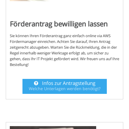
Förderantrag bewilligen lassen
Sie können Ihren Förderantrag ganz einfach online via AWS
Fördermanager einreichen. Achten Sie darauf, Ihren Antrag
zeitgerecht abzugeben. Warten Sie die Rückmeldung, die in der
Regel innerhalb weniger Werktage erfolgt ab, um sicher zu
gehen, dass Ihr IT Projekt gefördert wird. Wir freuen uns auf Ihre
Bestellung!
Infos zur Antragstellung
Welche Unterlagen werden benötigt?