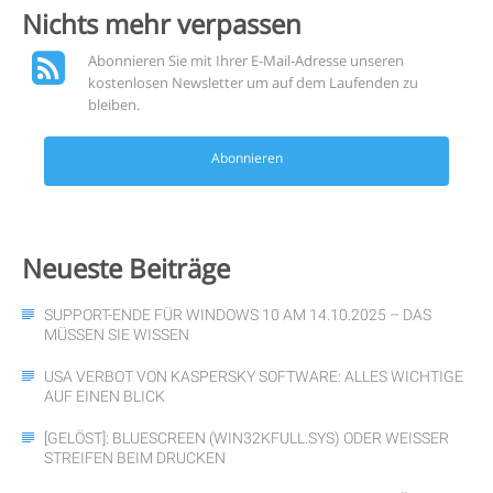
Nichts mehr
verpassen
Abonnieren Sie mit Ihrer E-Mail-Adresse unseren
kostenlosen Newsletter um auf dem Laufenden zu
bleiben.
Abonnieren
Neueste
Beiträge
SUPPORT-ENDE FÜR WINDOWS 10 AM 14.10.2025 – DAS
MÜSSEN SIE WISSEN
USA VERBOT VON KASPERSKY SOFTWARE: ALLES WICHTIGE
AUF EINEN BLICK
[GELÖST]: BLUESCREEN (WIN32KFULL.SYS) ODER WEISSER S
TREIFEN BEIM DRUCKEN