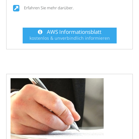
Erfahren Sie mehr darüber.
AWS Informationsblatt
kostenlos & unverbindlich informieren