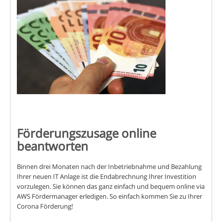
Förderungszusage online
beantworten
Binnen drei Monaten nach der Inbetriebnahme und Bezahlung
Ihrer neuen IT Anlage ist die Endabrechnung Ihrer Investition
vorzulegen. Sie können das ganz einfach und bequem online via
AWS Fördermanager erledigen. So einfach kommen Sie zu Ihrer
Corona Förderung!