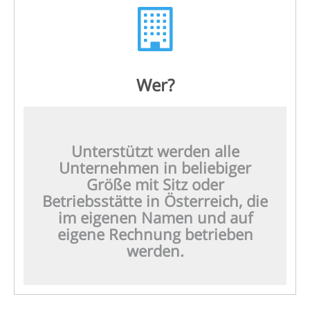
Wer?
Unterstützt werden alle
Unternehmen in beliebiger
Größe mit Sitz oder
Betriebsstätte in Österreich, die
im eigenen Namen und auf
eigene Rechnung betrieben
werden.