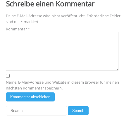
Schreibe einen Kommentar
Deine E-Mail-Adresse wird nicht veröffentlicht.
Erforderliche Felder
sind mit
*
markiert
Kommentar
*
Name, E-Mail-Adresse und Website in diesem Browser für meinen
nächsten Kommentar speichern.