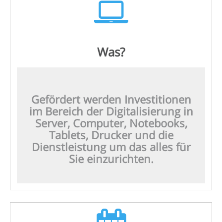
Was?
Gefördert werden Investitionen
im Bereich der Digitalisierung in
Server, Computer, Notebooks,
Tablets, Drucker und die
Dienstleistung um das alles für
Sie einzurichten.