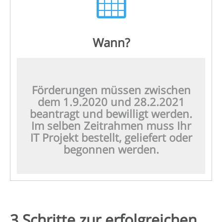
Wann?
Förderungen müssen zwischen
dem 1.9.2020 und 28.2.2021
beantragt und bewilligt werden.
Im selben Zeitrahmen muss Ihr
IT Projekt bestellt, geliefert oder
begonnen werden.
3 Schritte zur erfolgreichen