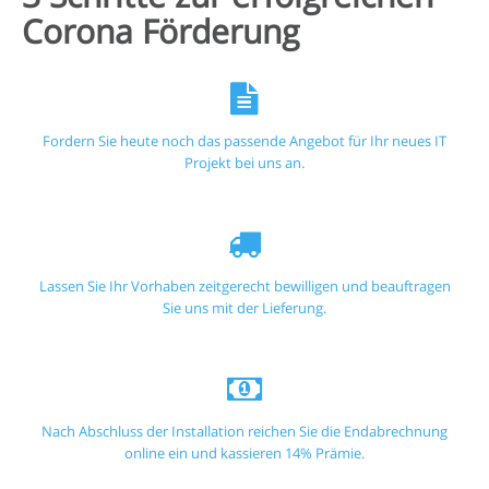
Corona Förderung
Fordern Sie heute noch das passende Angebot für Ihr neues IT
Projekt bei uns an.
Lassen Sie Ihr Vorhaben zeitgerecht bewilligen und beauftragen
Sie uns mit der Lieferung.
Nach Abschluss der Installation reichen Sie die Endabrechnung
online ein und kassieren 14% Prämie.