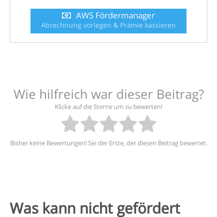
AWS Fördermanager
Abrechnung vorlegen & Prämie kassieren
Wie hilfreich war dieser Beitrag?
Klicke auf die Sterne um zu bewerten!
Bisher keine Bewertungen! Sei der Erste, der diesen Beitrag bewertet.
Was kann nicht gefördert