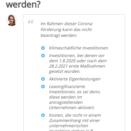
werden?
Im Rahmen dieser Corona
Förderung kann das nicht
beantragt werden:
Klimaschädliche Investitionen
Investitionen, bei denen vor
dem 1.8.2020 oder nach dem
28.2.2021 erste Maßnahmen
gesetzt wurden.
Aktivierte Eigenleistungen
Leasingfinanzierte
Investitionen, es sei denn,
diese werden im
antragstellenden
Unternehmen aktiviert.
Kosten, die nicht in einem
Zusammenhang mit einer
unternehmerischen
Investition stehen (z.B.