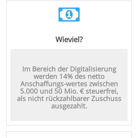
Wieviel?
Im Bereich der Digitalisierung
werden 14% des netto
Anschaffungs-wertes zwischen
5.000 und 50 Mio. € steuerfrei,
als nicht rückzahlbarer Zuschuss
ausgezahlt.