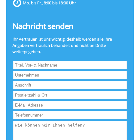
Mo. bis Fr., 8:00 bis 18:00 Uhr
Nachricht senden
Ihr Vertrauen ist uns wichtig, deshalb werden alle Ihre
Angaben vertraulich behandelt und nicht an Dritte
weitergegeben.
Lass
dieses
Feld
leer