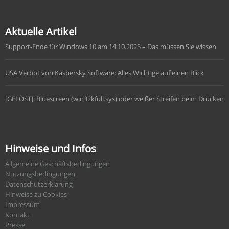
Aktuelle Artikel
Support-Ende für Windows 10 am 14.10.2025 – Das müssen Sie wissen
USA Verbot von Kaspersky Software: Alles Wichtige auf einen Blick
[GELÖST]: Bluescreen (win32kfull.sys) oder weißer Streifen beim Drucken
Hinweise und Infos
Allgemeine Geschäftsbedingungen
Nutzungsbedingungen
Datenschutzerklärung
Hinweise zu Cookies
Impressum
Kontakt
Presse