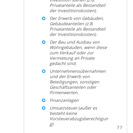
Privatanteile als Bestandteil
der Investitionskosten).
Der Erwerb von Gebäuden,
Gebäudeanteilen (z.B.
Privatanteile als Bestandteil
der Investitionskosten).
Der Bau und Ausbau von
Wohngebäuden, wenn diese
zum Verkauf oder zur
Vermietung an Private
gedacht sind.
Unternehmensübernahmen
und der Erwerb von
Beteiligungen, sonstigen
Geschäftsanteilen oder
Firmenwerten.
Finanzanlagen
Umsatzsteuer (außer es
besteht keine
Vorsteuerabzugsberechtigun
g)