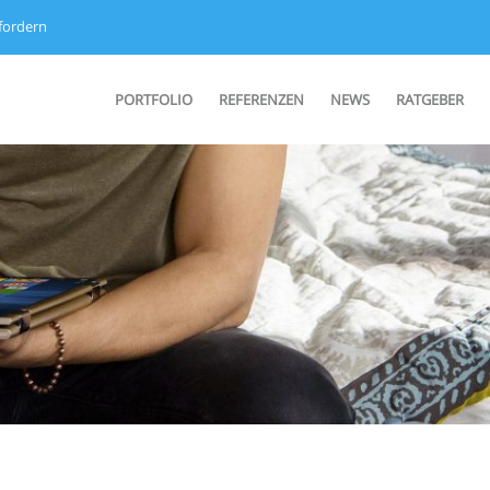
fordern
PORTFOLIO
REFERENZEN
NEWS
RATGEBER