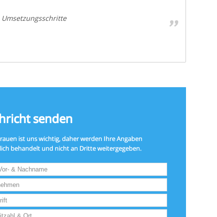
 Umsetzungsschritte
hricht senden
trauen ist uns wichtig, daher werden Ihre Angaben
lich behandelt und nicht an Dritte weitergegeben.