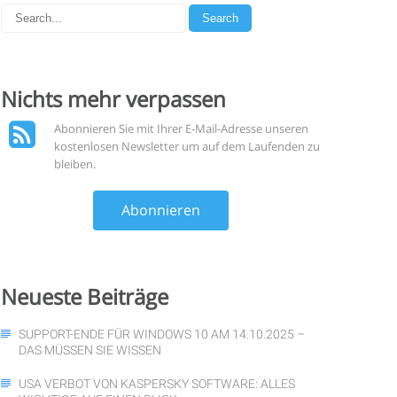
Nichts mehr
verpassen
Abonnieren Sie mit Ihrer E-Mail-Adresse unseren
kostenlosen Newsletter um auf dem Laufenden zu
bleiben.
Abonnieren
Neueste
Beiträge
SUPPORT-ENDE FÜR WINDOWS 10 AM 14.10.2025 –
DAS MÜSSEN SIE WISSEN
USA VERBOT VON KASPERSKY SOFTWARE: ALLES