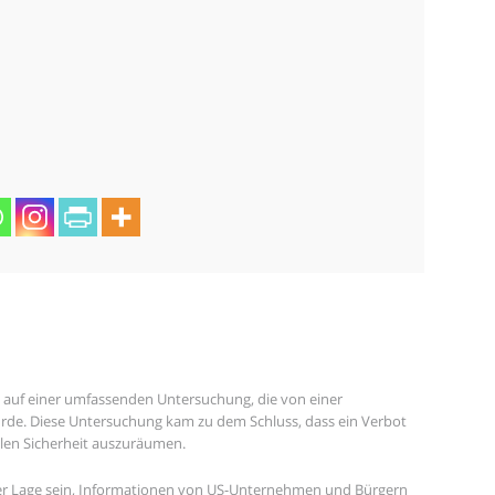
t auf einer umfassenden Untersuchung, die von einer
de. Diese Untersuchung kam zu dem Schluss, dass ein Verbot
nalen Sicherheit auszuräumen.
 der Lage sein, Informationen von US-Unternehmen und Bürgern