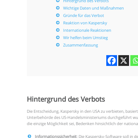
Hintergrund des Verbots
Wichtige Daten und Maßnahmen
Gründe für das Verbot
Reaktion von Kaspersky
Internationale Reaktionen
Wir helfen beim Umstieg
Zusammenfassung
Hintergrund des Verbots
Die Entscheidung, Kaspersky in den USA zu verbieten, basier
Unterbehörde des US-Handelsministeriums durchgeführt wur
die einzige Möglichkeit sei, Bedenken hinsichtlich der natio
Informationssicherheit
: Die Kaspersky-Software soll in