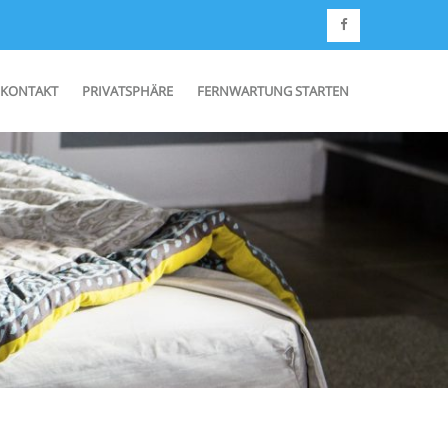
KONTAKT
PRIVATSPHÄRE
FERNWARTUNG STARTEN