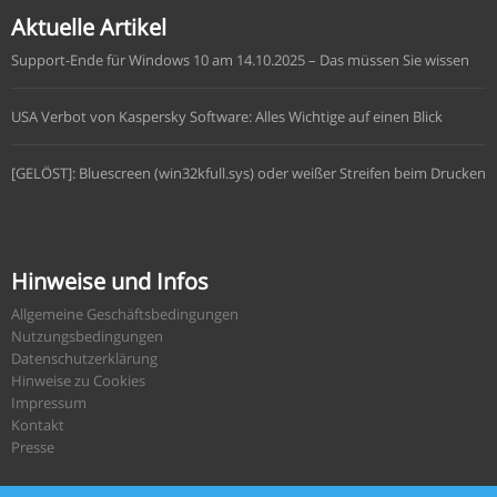
Aktuelle Artikel
Support-Ende für Windows 10 am 14.10.2025 – Das müssen Sie wissen
USA Verbot von Kaspersky Software: Alles Wichtige auf einen Blick
[GELÖST]: Bluescreen (win32kfull.sys) oder weißer Streifen beim Drucken
Hinweise und Infos
Allgemeine Geschäftsbedingungen
Nutzungsbedingungen
Datenschutzerklärung
Hinweise zu Cookies
Impressum
Kontakt
Presse