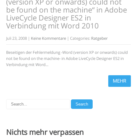
(version XP or onwards) could not
be found on the machine“ in Adobe
LiveCycle Designer ES2 in
Verbindung mit Word 2010
Juli 23, 2008
|
Keine Kommentare
| Categories:
Ratgeber
Beseitigen der Fehlermeldung -Word (version XP or onwards) could
not be found on the machine- in Adobe LiveCycle Designer ES2 in
Verbindung mit Word...
MEHR
Nichts mehr
verpassen