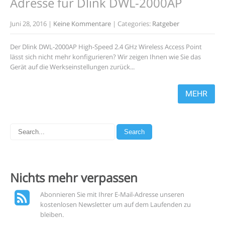
Adresse für Dlink DWL-2000AP
Juni 28, 2016
|
Keine Kommentare
| Categories:
Ratgeber
Der Dlink DWL-2000AP High-Speed 2.4 GHz Wireless Access Point
lässt sich nicht mehr konfigurieren? Wir zeigen Ihnen wie Sie das
Gerät auf die Werkseinstellungen zurück...
MEHR
Nichts mehr
verpassen
Abonnieren Sie mit Ihrer E-Mail-Adresse unseren
kostenlosen Newsletter um auf dem Laufenden zu
bleiben.