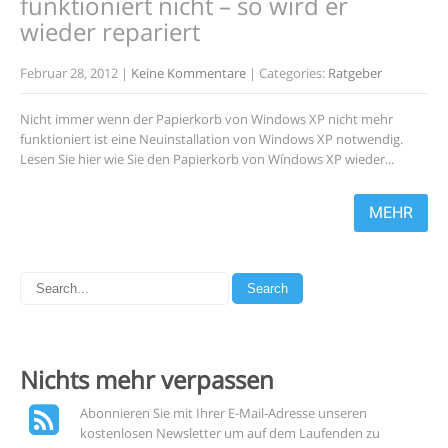
funktioniert nicht – so wird er
wieder repariert
Februar 28, 2012
|
Keine Kommentare
| Categories:
Ratgeber
Nicht immer wenn der Papierkorb von Windows XP nicht mehr
funktioniert ist eine Neuinstallation von Windows XP notwendig.
Lesen Sie hier wie Sie den Papierkorb von Wíndows XP wieder...
MEHR
Nichts mehr
verpassen
Abonnieren Sie mit Ihrer E-Mail-Adresse unseren
kostenlosen Newsletter um auf dem Laufenden zu