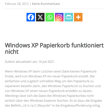
Februar 28, 2012
|
Keine Kommentare
Windows XP Papierkorb funktioniert
nicht
Zuletzt aktualisiert am: 16 Juli 2021
Wenn Windows XP beim Löschen einer Datei keinen Papierkorb
findet, wird von Windows XP ein neuer Papierkorb erstellt. Der
einfachste und zugleich schnellste Weg um den Papierkorb zu
reparieren besteht darin, den Windows Papierkorb zu löschen und
von Windows XP einen neuen Papierkorb erstellen zu lassen.
Allerdings lässt sich die Datei des Windows Papierkorbes nicht
einfach über den Windows Explorer löschen. Es ist dazu die Eingabe
des Befehls „rd /s /q C:\Recycler“ in die Eingabeaufforderung nötig.