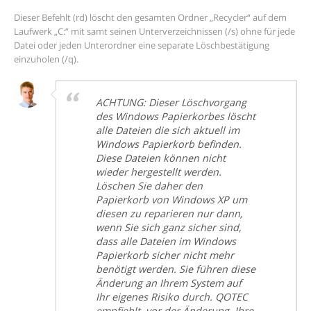
Dieser Befehlt (rd) löscht den gesamten Ordner „Recycler“ auf dem
Laufwerk „C:“ mit samt seinen Unterverzeichnissen (/s) ohne für jede
Datei oder jeden Unterordner eine separate Löschbestätigung
einzuholen (/q).
ACHTUNG: Dieser Löschvorgang
des Windows Papierkorbes löscht
alle Dateien die sich aktuell im
Windows Papierkorb befinden.
Diese Dateien können nicht
wieder hergestellt werden.
Löschen Sie daher den
Papierkorb von Windows XP um
diesen zu reparieren nur dann,
wenn Sie sich ganz sicher sind,
dass alle Dateien im Windows
Papierkorb sicher nicht mehr
benötigt werden. Sie führen diese
Änderung an Ihrem System auf
Ihr eigenes Risiko durch. QOTEC
empfiehlt, vor der Änderung, Ihre