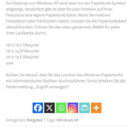
Am Desktop von Windows XP wird zwar nur ein Papierkorb-Symbol
angezeigt, tatsächlich gibt es aber für jede Partition auf Ihrer
Festplatte eine eigene Papierkorb-Datei. Wenn Sie mehrere
Festplatten oder Partitionen haben, müssen Sie die Papierkorbdatei
überall löschen. Führen Sie den oben genannten Befehl für jedes
Ihrer Laufwerke durch:
rd /s /q C:\Recycler
rd /s /q D:\Recycler
rd /s /q E:\Recycler
usw.
Achten Sie darauf, dass Sie das Löschen des Windows Papierkorbs
mit Administratoren Rechten durchzuführen. Sonst erhalten Sie die
Fehlermeldung: „Zugriff verweigert“.
Categories:
Ratgeber
| Tags:
Windows XP