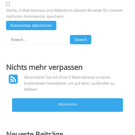
Name, E-Mail-Adresse und Website in diesem Browser für meinen
nächsten Kommentar speichern.
Nichts mehr
verpassen
Abonnieren Sie mit Ihrer E-Mail-Adresse unseren
kostenlosen Newsletter um auf dem Laufenden zu
bleiben.
Abonnieren
Neueste
Beiträge