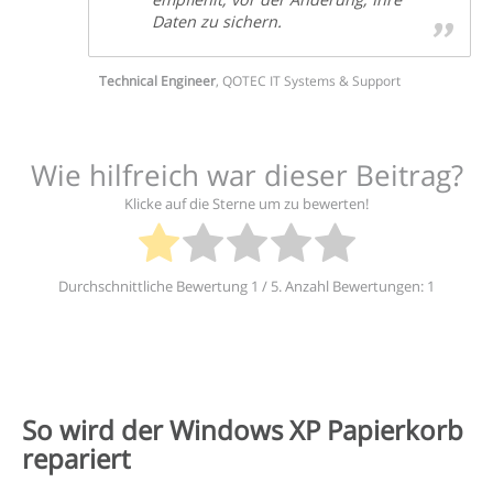
Daten zu sichern.
Technical Engineer
,
QOTEC IT Systems & Support
Wie hilfreich war dieser Beitrag?
Klicke auf die Sterne um zu bewerten!
Durchschnittliche Bewertung
1
/ 5. Anzahl Bewertungen:
1
So wird der Windows XP Papierkorb
repariert