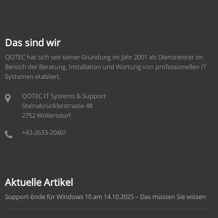
Das sind wir
QOTEC hat sich seit seiner Gründung im Jahr 2001 als Dienstleister im
Bereich der Beratung, Installation und Wartung von professionellen IT
Systemen etabliert.
QOTEC IT Systems & Support
Steinabrücklerstrasse 48
2752 Wöllersdorf
+43-2633-20401
Aktuelle Artikel
Support-Ende für Windows 10 am 14.10.2025 – Das müssen Sie wissen