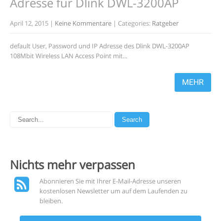
Adresse für Dlink DWL-3200AP
April 12, 2015
|
Keine Kommentare
| Categories:
Ratgeber
default User, Password und IP Adresse des Dlink DWL-3200AP
108Mbit Wireless LAN Access Point mit...
MEHR
Nichts mehr
verpassen
Abonnieren Sie mit Ihrer E-Mail-Adresse unseren
kostenlosen Newsletter um auf dem Laufenden zu
bleiben.