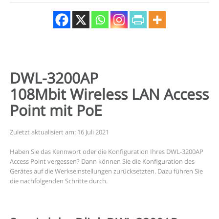
DWL-3200AP
108Mbit Wireless LAN Access
Point mit PoE
Zuletzt aktualisiert am: 16 Juli 2021
Haben Sie das Kennwort oder die Konfiguration Ihres DWL-3200AP
Access Point vergessen? Dann können Sie die Konfiguration des
Gerätes auf die Werkseinstellungen zurücksetzten. Dazu führen Sie
die nachfolgenden Schritte durch.