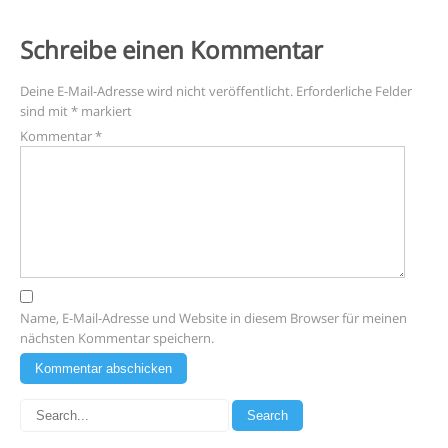
Schreibe einen Kommentar
Deine E-Mail-Adresse wird nicht veröffentlicht.
Erforderliche Felder
sind mit
*
markiert
Kommentar
*
Name, E-Mail-Adresse und Website in diesem Browser für meinen
nächsten Kommentar speichern.