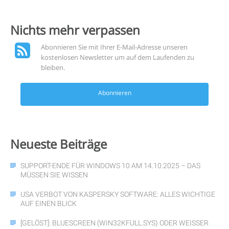
Nichts mehr
verpassen
Abonnieren Sie mit Ihrer E-Mail-Adresse unseren
kostenlosen Newsletter um auf dem Laufenden zu
bleiben.
Abonnieren
Neueste
Beiträge
SUPPORT-ENDE FÜR WINDOWS 10 AM 14.10.2025 – DAS
MÜSSEN SIE WISSEN
USA VERBOT VON KASPERSKY SOFTWARE: ALLES WICHTIGE
AUF EINEN BLICK
[GELÖST]: BLUESCREEN (WIN32KFULL.SYS) ODER WEISSER S