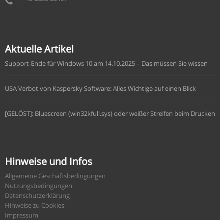
Aktuelle Artikel
Support-Ende für Windows 10 am 14.10.2025 – Das müssen Sie wissen
USA Verbot von Kaspersky Software: Alles Wichtige auf einen Blick
[GELÖST]: Bluescreen (win32kfull.sys) oder weißer Streifen beim Drucken
Hinweise und Infos
Allgemeine Geschäftsbedingungen
Nutzungsbedingungen
Datenschutzerklärung
Hinweise zu Cookies
Impressum