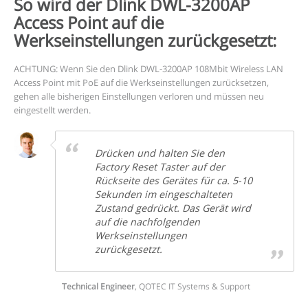
So wird der Dlink DWL-3200AP
Access Point auf die
Werkseinstellungen zurückgesetzt:
ACHTUNG: Wenn Sie den Dlink DWL-3200AP 108Mbit Wireless LAN
Access Point mit PoE auf die Werkseinstellungen zurücksetzen,
gehen alle bisherigen Einstellungen verloren und müssen neu
eingestellt werden.
Drücken und halten Sie den
Factory Reset Taster auf der
Rückseite des Gerätes für ca. 5-10
Sekunden im eingeschalteten
Zustand gedrückt. Das Gerät wird
auf die nachfolgenden
Werkseinstellungen
zurückgesetzt.
Technical Engineer
,
QOTEC IT Systems & Support