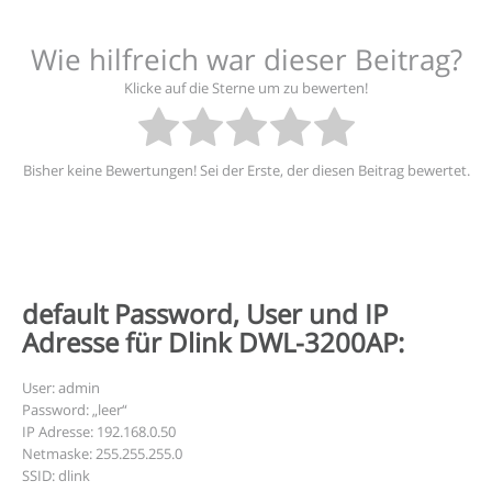
Wie hilfreich war dieser Beitrag?
Klicke auf die Sterne um zu bewerten!
Bisher keine Bewertungen! Sei der Erste, der diesen Beitrag bewertet.
default Password, User und IP
Adresse für Dlink DWL-3200AP:
User: admin
Password: „leer“
IP Adresse: 192.168.0.50
Netmaske: 255.255.255.0
SSID: dlink