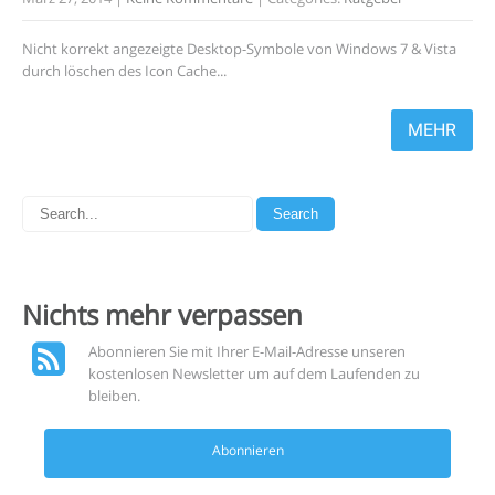
Nicht korrekt angezeigte Desktop-Symbole von Windows 7 & Vista
durch löschen des Icon Cache...
MEHR
Nichts mehr
verpassen
Abonnieren Sie mit Ihrer E-Mail-Adresse unseren
kostenlosen Newsletter um auf dem Laufenden zu
bleiben.
Abonnieren