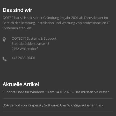
Das sind wir
QOTEC hat sich seit seiner Gründung im Jahr 2001 als Dienstleister im
Bereich der Beratung, Installation und Wartung von professionellen IT
Systemen etabliert.
QOTEC IT Systems & Support
Steinabrücklerstrasse 48
2752 Wöllersdorf
+43-2633-20401
Aktuelle Artikel
Support-Ende für Windows 10 am 14.10.2025 – Das müssen Sie wissen
USA Verbot von Kaspersky Software: Alles Wichtige auf einen Blick