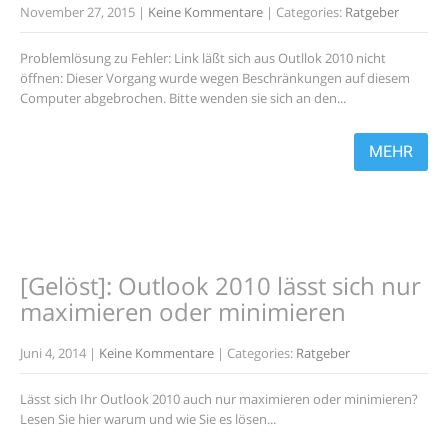
November 27, 2015
|
Keine Kommentare
| Categories:
Ratgeber
Problemlösung zu Fehler: Link läßt sich aus Outllok 2010 nicht
öffnen: Dieser Vorgang wurde wegen Beschränkungen auf diesem
Computer abgebrochen. Bitte wenden sie sich an den...
MEHR
[Gelöst]: Outlook 2010 lässt sich nur
maximieren oder minimieren
Juni 4, 2014
|
Keine Kommentare
| Categories:
Ratgeber
Lässt sich Ihr Outlook 2010 auch nur maximieren oder minimieren?
Lesen Sie hier warum und wie Sie es lösen...