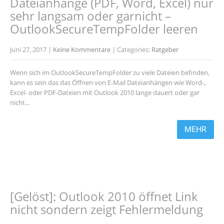
Dateianhänge (PDF, Word, Excel) nur
sehr langsam oder garnicht –
OutlookSecureTempFolder leeren
Juni 27, 2017
|
Keine Kommentare
| Categories:
Ratgeber
Wenn sich im OutlookSecureTempFolder zu viele Dateien befinden,
kann es sein das das Öffnen von E-Mail Dateianhängen wie Word-,
Excel- oder PDF-Dateien mit Outlook 2010 lange dauert oder gar
nicht...
MEHR
[Gelöst]: Outlook 2010 öffnet Link
nicht sondern zeigt Fehlermeldung