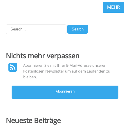
MEHR
Nichts mehr
verpassen
Abonnieren Sie mit Ihrer E-Mail-Adresse unseren
kostenlosen Newsletter um auf dem Laufenden zu
bleiben.
Abonnieren
Neueste
Beiträge