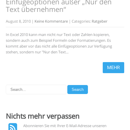
Einfügeoptionen außer „Nur den
Text übernehmen“
August 8, 2010
|
Keine Kommentare
| Categories:
Ratgeber
In Excel 2010 kann man nicht nur Text oder Zahlen kopieren,
sondern auch zum Beispiel Formeln oder Formatierungen. Es
kommt aber vor das nicht alle Einfügeoptionen zur Verfügung
stehen, sondern nur "Nur den Text...
MEHR
Nichts mehr
verpassen
Abonnieren Sie mit Ihrer E-Mail-Adresse unseren