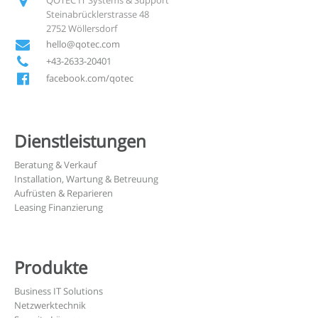
Steinabrücklerstrasse 48
2752 Wöllersdorf
hello@qotec.com
+43-2633-20401
facebook.com/qotec
Dienstleistungen
Beratung & Verkauf
Installation, Wartung & Betreuung
Aufrüsten & Reparieren
Leasing Finanzierung
Produkte
Business IT Solutions
Netzwerktechnik