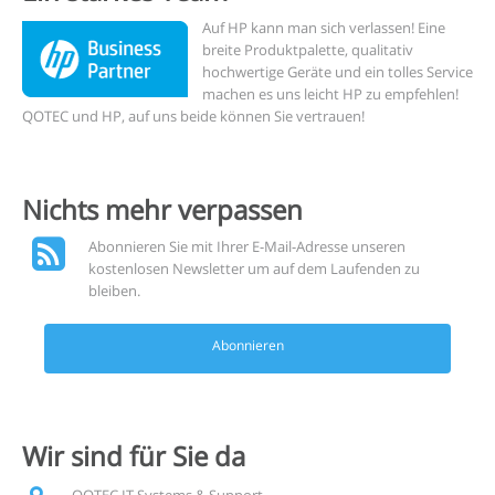
Auf HP kann man sich verlassen! Eine
breite Produktpalette, qualitativ
hochwertige Geräte und ein tolles Service
machen es uns leicht HP zu empfehlen!
QOTEC und HP, auf uns beide können Sie vertrauen!
Nichts mehr
verpassen
Abonnieren Sie mit Ihrer E-Mail-Adresse unseren
kostenlosen Newsletter um auf dem Laufenden zu
bleiben.
Abonnieren
Wir sind für Sie
da
QOTEC IT Systems & Support