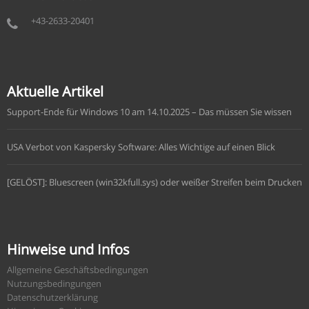
+43-2633-20401
Aktuelle Artikel
Support-Ende für Windows 10 am 14.10.2025 – Das müssen Sie wissen
USA Verbot von Kaspersky Software: Alles Wichtige auf einen Blick
[GELÖST]: Bluescreen (win32kfull.sys) oder weißer Streifen beim Drucken
Hinweise und Infos
Allgemeine Geschäftsbedingungen
Nutzungsbedingungen
Datenschutzerklärung