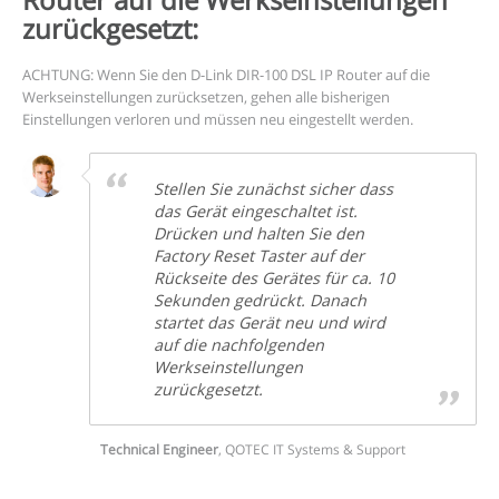
zurückgesetzt:
ACHTUNG: Wenn Sie den D-Link DIR-100 DSL IP Router auf die
Werkseinstellungen zurücksetzen, gehen alle bisherigen
Einstellungen verloren und müssen neu eingestellt werden.
Stellen Sie zunächst sicher dass
das Gerät eingeschaltet ist.
Drücken und halten Sie den
Factory Reset Taster auf der
Rückseite des Gerätes für ca. 10
Sekunden gedrückt. Danach
startet das Gerät neu und wird
auf die nachfolgenden
Werkseinstellungen
zurückgesetzt.
Technical Engineer
,
QOTEC IT Systems & Support