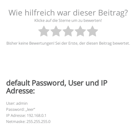
Wie hilfreich war dieser Beitrag?
Klicke auf die Sterne um zu bewerten!
Bisher keine Bewertungen! Sei der Erste, der diesen Beitrag bewertet.
default Password, User und IP
Adresse:
User: admin
Password: „leer“
IP Adresse: 192.168.0.1
Netmaske: 255.255.255.0