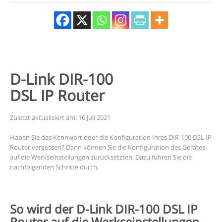
D-Link DIR-100
DSL IP Router
Zuletzt aktualisiert am: 16 Juli 2021
Haben Sie das Kennwort oder die Konfiguration Ihres DIR-100 DSL IP
Router vergessen? Dann können Sie die Konfiguration des Gerätes
auf die Werkseinstellungen zurücksetzten. Dazu führen Sie die
nachfolgenden Schritte durch.
So wird der D-Link DIR-100 DSL IP
Router auf die Werkseinstellungen