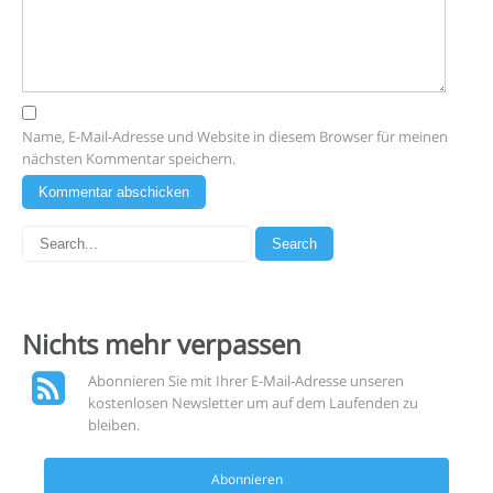
Name, E-Mail-Adresse und Website in diesem Browser für meinen
nächsten Kommentar speichern.
Nichts mehr
verpassen
Abonnieren Sie mit Ihrer E-Mail-Adresse unseren
kostenlosen Newsletter um auf dem Laufenden zu
bleiben.
Abonnieren