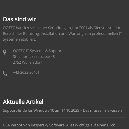
Das sind wir
QOTEC hat sich seit seiner Gründung im Jahr 2001 als Dienstleister im
Bereich der Beratung, Installation und Wartung von professionellen IT
Systemen etabliert.
QOTEC IT Systems & Support
Steinabrücklerstrasse 48
2752 Wöllersdorf
+43-2633-20401
Aktuelle Artikel
Support-Ende für Windows 10 am 14.10.2025 – Das müssen Sie wissen
USA Verbot von Kaspersky Software: Alles Wichtige auf einen Blick