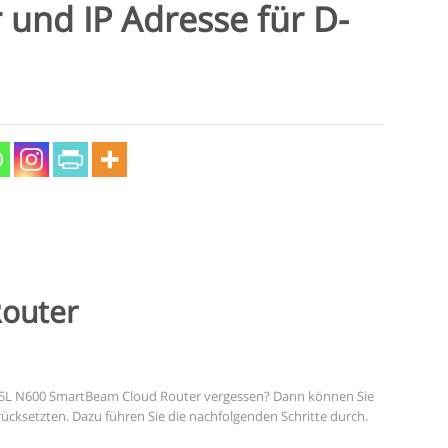
 und IP Adresse für D-
outer
845L N600 SmartBeam Cloud Router vergessen? Dann können Sie
rücksetzten. Dazu führen Sie die nachfolgenden Schritte durch.