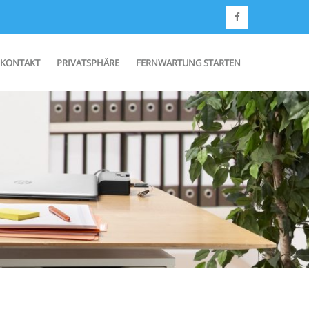
KONTAKT
PRIVATSPHÄRE
FERNWARTUNG STARTEN