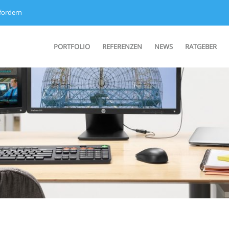
fordern
PORTFOLIO
REFERENZEN
NEWS
RATGEBER