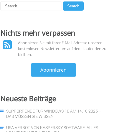
Nichts mehr
verpassen
Abonnieren Sie mit Ihrer E-Mail-Adresse unseren
kostenlosen Newsletter um auf dem Laufenden zu
bleiben.
Abonnieren
Neueste
Beiträge
SUPPORT-ENDE FÜR WINDOWS 10 AM 14.10.2025 –
DAS MÜSSEN SIE WISSEN
USA VERBOT VON KASPERSKY SOFTWARE: ALLES