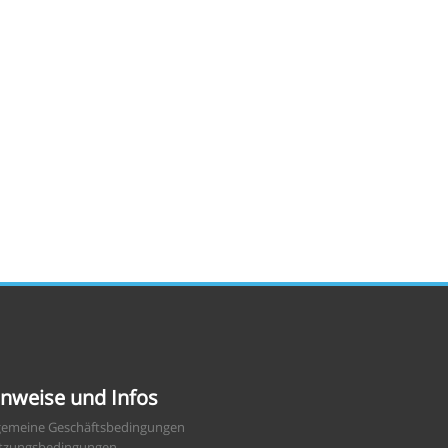
nweise und Infos
gemeine Geschäftsbedingungen
tzungsbedingungen