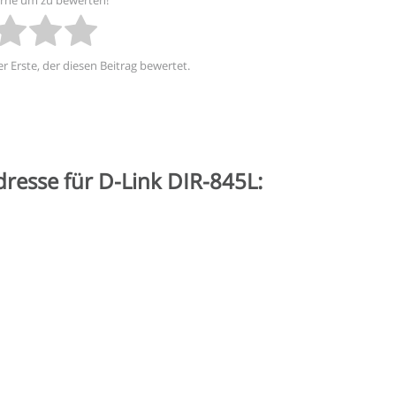
r Erste, der diesen Beitrag bewertet.
dresse für D-Link DIR-845L: