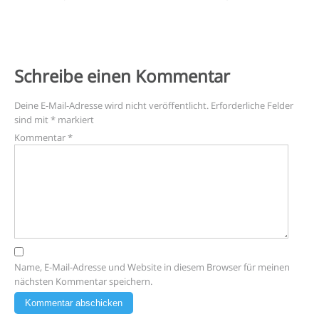
Schreibe einen Kommentar
Deine E-Mail-Adresse wird nicht veröffentlicht.
Erforderliche Felder
sind mit
*
markiert
Kommentar
*
Name, E-Mail-Adresse und Website in diesem Browser für meinen
nächsten Kommentar speichern.