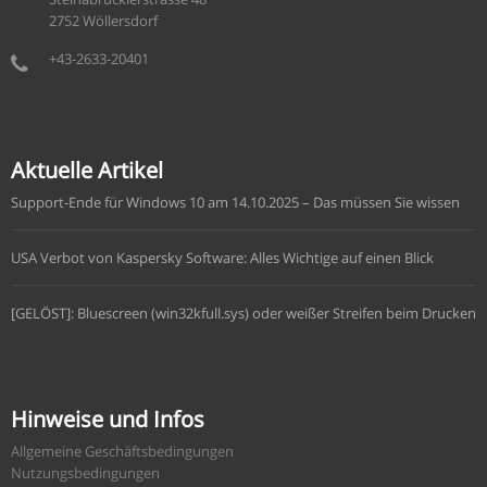
2752 Wöllersdorf
+43-2633-20401
Aktuelle Artikel
Support-Ende für Windows 10 am 14.10.2025 – Das müssen Sie wissen
USA Verbot von Kaspersky Software: Alles Wichtige auf einen Blick
[GELÖST]: Bluescreen (win32kfull.sys) oder weißer Streifen beim Drucken
Hinweise und Infos
Allgemeine Geschäftsbedingungen
Nutzungsbedingungen