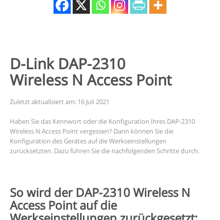
D-Link DAP-2310
Wireless N Access Point
Zuletzt aktualisiert am: 16 Juli 2021
Haben Sie das Kennwort oder die Konfiguration Ihres DAP-2310
Wireless N Access Point vergessen? Dann können Sie die
Konfiguration des Gerätes auf die Werkseinstellungen
zurücksetzten. Dazu führen Sie die nachfolgenden Schritte durch.
So wird der DAP-2310 Wireless N
Access Point auf die
Werkseinstellungen zurückgesetzt: