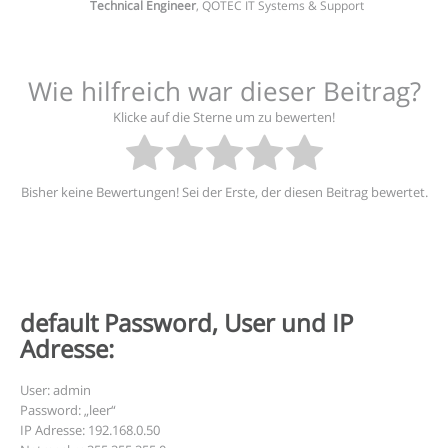
Technical Engineer
,
QOTEC IT Systems & Support
Wie hilfreich war dieser Beitrag?
Klicke auf die Sterne um zu bewerten!
Bisher keine Bewertungen! Sei der Erste, der diesen Beitrag bewertet.
default Password, User und IP
Adresse:
User: admin
Password: „leer“
IP Adresse: 192.168.0.50