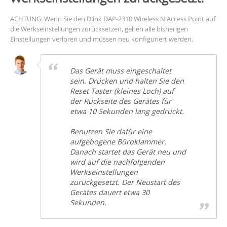
ACHTUNG: Wenn Sie den Dlink DAP-2310 Wireless N Access Point auf
die Werkseinstellungen zurücksetzen, gehen alle bisherigen
Einstellungen verloren und müssen neu konfiguriert werden.
Das Gerät muss eingeschaltet
sein. Drücken und halten Sie den
Reset Taster (kleines Loch) auf
der Rückseite des Gerätes für
etwa 10 Sekunden lang gedrückt.
Benutzen Sie dafür eine
aufgebogene Büroklammer.
Danach startet das Gerät neu und
wird auf die nachfolgenden
Werkseinstellungen
zurückgesetzt. Der Neustart des
Gerätes dauert etwa 30
Sekunden.