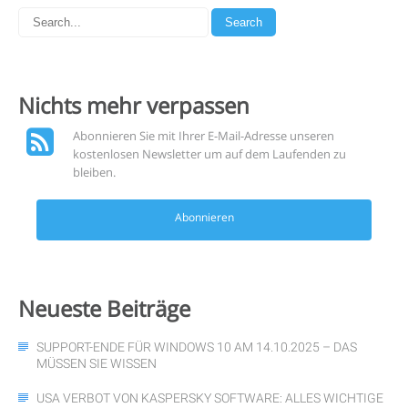
Nichts mehr
verpassen
Abonnieren Sie mit Ihrer E-Mail-Adresse unseren
kostenlosen Newsletter um auf dem Laufenden zu
bleiben.
Abonnieren
Neueste
Beiträge
SUPPORT-ENDE FÜR WINDOWS 10 AM 14.10.2025 – DAS
MÜSSEN SIE WISSEN
USA VERBOT VON KASPERSKY SOFTWARE: ALLES WICHTIGE