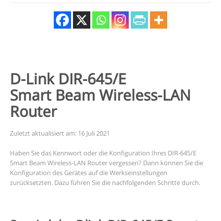
D-Link DIR-645/E
Smart Beam Wireless-LAN
Router
Zuletzt aktualisiert am: 16 Juli 2021
Haben Sie das Kennwort oder die Konfiguration Ihres DIR-645/E
Smart Beam Wireless-LAN Router vergessen? Dann können Sie die
Konfiguration des Gerätes auf die Werkseinstellungen
zurücksetzten. Dazu führen Sie die nachfolgenden Schritte durch.