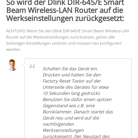
So wird der Dlink DIR-645/E Smart
Beam Wireless-LAN Router auf die
Werkseinstellungen zurückgesetzt:
ACHTUNG: Wenn Sie den Dlink DIR-645/E Smart Beam Wireless-LAN
Router auf die Werkseinstellungen zurücksetzen, gehen alle
bisherigen Einstellungen verloren und müssen neu konfiguriert
werden.
Schalten Sie das Gerät ein.
Drücken und halten Sie den
Factory Reset Taster auf der
Unterseite des Gerätes für etwa
10 Sekunden lang gedrückt.
Benutzen Sie dafür einen spitzen
Gegenstand wie z.B. eine
Büroklammer. Danach startet das
Gerät neu und wird auf die
nachfolgenden
Werkseinstellungen
zurückgesetzt. Der Neustart des