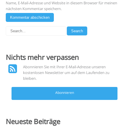
Name, E-Mail-Adresse und Website in diesem Browser für meinen
nächsten Kommentar speichern.
Nichts mehr
verpassen
Abonnieren Sie mit Ihrer E-Mail-Adresse unseren
kostenlosen Newsletter um auf dem Laufenden zu
bleiben.
Abonnieren
Neueste
Beiträge