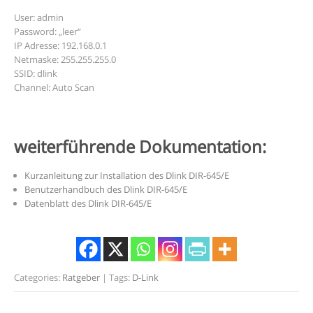
User: admin
Password: „leer“
IP Adresse: 192.168.0.1
Netmaske: 255.255.255.0
SSID: dlink
Channel: Auto Scan
weiterführende Dokumentation:
Kurzanleitung zur Installation des Dlink DIR-645/E
Benutzerhandbuch des Dlink DIR-645/E
Datenblatt des Dlink DIR-645/E
Categories:
Ratgeber
| Tags:
D-Link