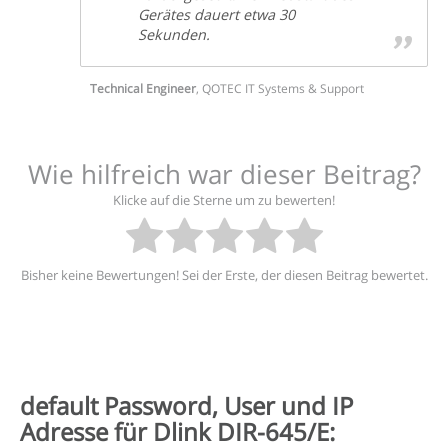
Gerätes dauert etwa 30
Sekunden.
Technical Engineer
,
QOTEC IT Systems & Support
Wie hilfreich war dieser Beitrag?
Klicke auf die Sterne um zu bewerten!
Bisher keine Bewertungen! Sei der Erste, der diesen Beitrag bewertet.
default Password, User und IP
Adresse für Dlink DIR-645/E: