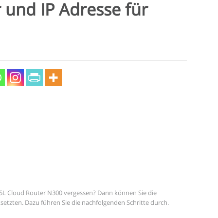
 und IP Adresse für
05L Cloud Router N300 vergessen? Dann können Sie die
setzten. Dazu führen Sie die nachfolgenden Schritte durch.