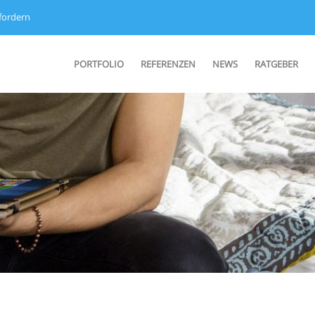
fordern
PORTFOLIO
REFERENZEN
NEWS
RATGEBER