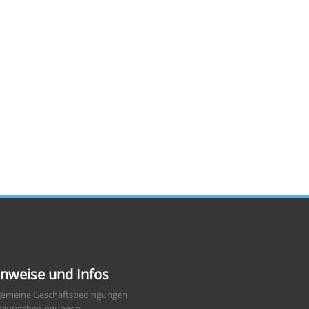
nweise und Infos
gemeine Geschäftsbedingungen
tzungsbedingungen