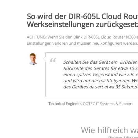
So wird der DIR-605L Cloud Rou
Werkseinstellungen zurückgesetz
ACHTUNG: Wenn Sie den Dlink DIR-605L Cloud Router N300 au
Einstellungen verloren und müssen neu konfiguriert werden.
Schalten Sie das Gerät ein. Drücken
Rückseite des Gerätes für etwa 10 
einen spitzen Gegenstand wie z.B. 
und wird auf die nachfolgenden Wer
des Gerätes dauert etwa 35 Sekund
Technical Engineer
,
QOTEC IT Systems & Support
Wie hilfreich w