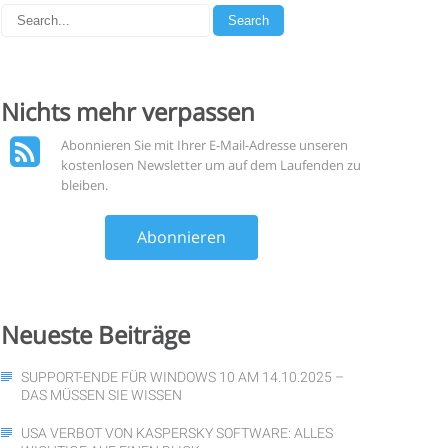
Nichts mehr
verpassen
Abonnieren Sie mit Ihrer E-Mail-Adresse unseren
kostenlosen Newsletter um auf dem Laufenden zu
bleiben.
Abonnieren
Neueste
Beiträge
SUPPORT-ENDE FÜR WINDOWS 10 AM 14.10.2025 –
DAS MÜSSEN SIE WISSEN
USA VERBOT VON KASPERSKY SOFTWARE: ALLES