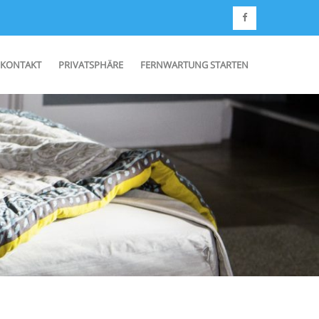
KONTAKT
PRIVATSPHÄRE
FERNWARTUNG STARTEN