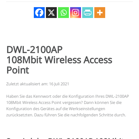
DWL-2100AP
108Mbit Wireless Access
Point
Zuletzt aktualisiert am: 16 Juli 2021
Haben Sie das Kennwort oder die Konfiguration Ihres DWL-2100AP
108Mbit Wireless Access Point vergessen? Dann können Sie die
Konfiguration des Gerätes auf die Werkseinstellungen
zurücksetzten. Dazu führen Sie die nachfolgenden Schritte durch.