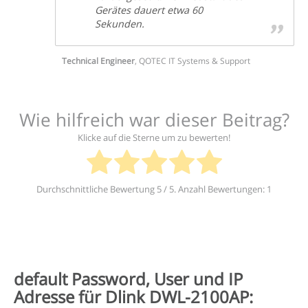
Gerätes dauert etwa 60
Sekunden.
Technical Engineer
,
QOTEC IT Systems & Support
Wie hilfreich war dieser Beitrag?
Klicke auf die Sterne um zu bewerten!
Durchschnittliche Bewertung
5
/ 5. Anzahl Bewertungen:
1
default Password, User und IP
Adresse für Dlink DWL-2100AP: