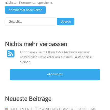
nächsten Kommentar speichern.
Nichts mehr
verpassen
Abonnieren Sie mit Ihrer E-Mail-Adresse unseren
kostenlosen Newsletter um auf dem Laufenden zu
bleiben.
Abonnieren
Neueste
Beiträge
SUPPORT-ENDE FÜR WINDOWS 10 AM 14.10.2025 – DAS