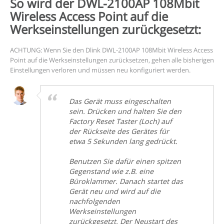
So wird der DWL-2100AP 108Mbit
Wireless Access Point auf die
Werkseinstellungen zurückgesetzt:
ACHTUNG: Wenn Sie den Dlink DWL-2100AP 108Mbit Wireless Access
Point auf die Werkseinstellungen zurücksetzen, gehen alle bisherigen
Einstellungen verloren und müssen neu konfiguriert werden.
Das Gerät muss eingeschalten
sein. Drücken und halten Sie den
Factory Reset Taster (Loch) auf
der Rückseite des Gerätes für
etwa 5 Sekunden lang gedrückt.
Benutzen Sie dafür einen spitzen
Gegenstand wie z.B. eine
Büroklammer. Danach startet das
Gerät neu und wird auf die
nachfolgenden
Werkseinstellungen
zurückgesetzt. Der Neustart des